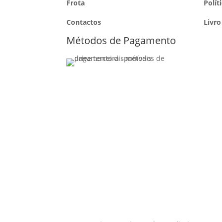
Frota
Polít
Contactos
Livro
Métodos de Pagamento